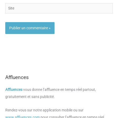
Site
Affluences
Affluences
vous donne l’affluence en temps réel partout,
gratuitement et sans publicité.
Rendez-vous sur notre application mobile ou sur
www.affluences.com
pour consulter l’affluence en temps réel.