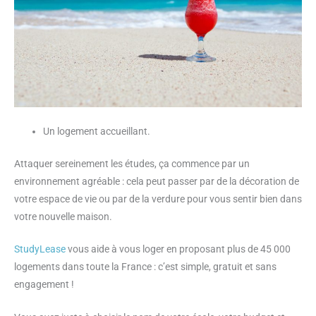
Un logement accueillant.
Attaquer sereinement les études, ça commence par un
environnement agréable : cela peut passer par de la décoration de
votre espace de vie ou par de la verdure pour vous sentir bien dans
votre nouvelle maison.
StudyLease
vous aide à vous loger en proposant plus de 45 000
logements dans toute la France : c’est simple, gratuit et sans
engagement !