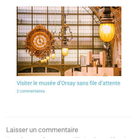
Visiter le musée d’Orsay sans file d’attente
2 commentaires
Laisser un commentaire