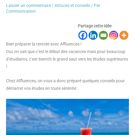
Laisser un commentaire
/
Astuces et conseils
/ Par
Communication
Partage cette idée
Bien préparer la rentrée avec Affluences !
Oui, on sait que c’est le début des vacances mais pour beaucoup
d’étudiants, c’est bientôt le grand saut vers les études supérieures
!
Chez Affluences, on vous a donc préparé quelques conseils pour
démarrer vos études en toute sérénité :