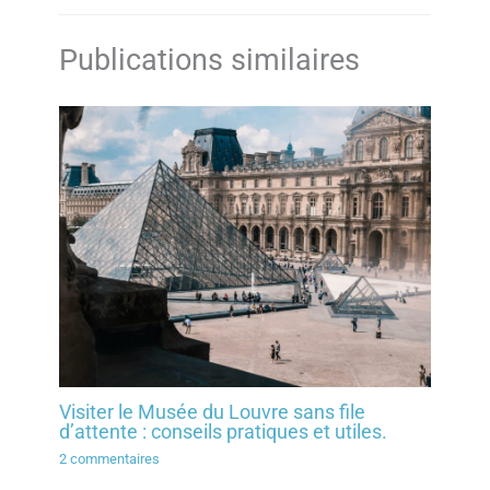
Publications similaires
Visiter le Musée du Louvre sans file
d’attente : conseils pratiques et utiles.
2 commentaires