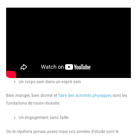
Un corps sain dans un esprit sain
Bien manger, bien dormir et
faire des activités physiques
sont les
fondations de toute réussite.
Un engagement sans faille
On le répétera jamais assez mais vos années d’étude sont le