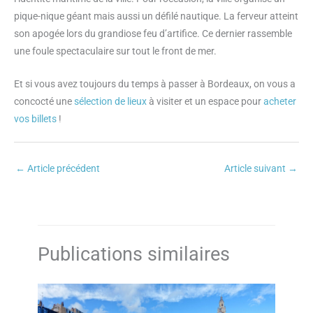
pique-nique géant mais aussi un défilé nautique. La ferveur atteint
son apogée lors du grandiose feu d’artifice. Ce dernier rassemble
une foule spectaculaire sur tout le front de mer.
Et si vous avez toujours du temps à passer à Bordeaux, on vous a
concocté une
sélection de lieux
à visiter et un espace pour
acheter
vos billets
!
←
Article précédent
Article suivant
→
Publications similaires