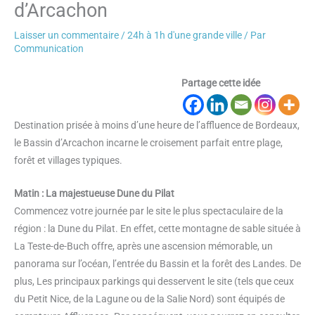
d’Arcachon
Laisser un commentaire
/
24h à 1h d'une grande ville
/ Par
Communication
Partage cette idée
Destination prisée à moins d’une heure de l’affluence de Bordeaux,
le Bassin d’Arcachon incarne le croisement parfait entre plage,
forêt et villages typiques.
Matin : La majestueuse Dune du Pilat
Commencez votre journée par le site le plus spectaculaire de la
région : la Dune du Pilat. En effet, cette montagne de sable située à
La Teste-de-Buch offre, après une ascension mémorable, un
panorama sur l’océan, l’entrée du Bassin et la forêt des Landes. De
plus, Les principaux parkings qui desservent le site (tels que ceux
du Petit Nice, de la Lagune ou de la Salie Nord) sont équipés de