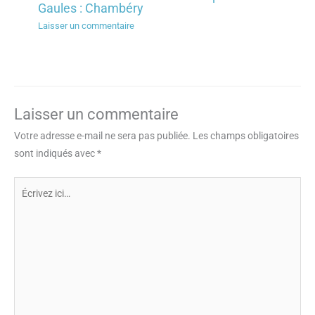
Gaules : Chambéry
Laisser un commentaire
Laisser un commentaire
Votre adresse e-mail ne sera pas publiée.
Les champs obligatoires
sont indiqués avec
*
Écrivez
ici…