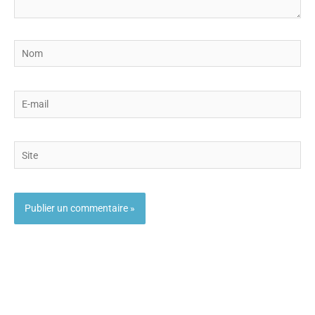
Nom
E-
mail
Site