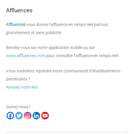
Affluences
Affluences
vous donne l’affluence en temps réel partout,
gratuitement et sans publicité.
Rendez-vous sur notre application mobile ou sur
www.affluences.com
pour consulter l’affluence en temps réel.
Vous souhaitez rejoindre notre communauté d’établissements
partenaires ?
Ajoutez votre lieu
Suivez-nous !