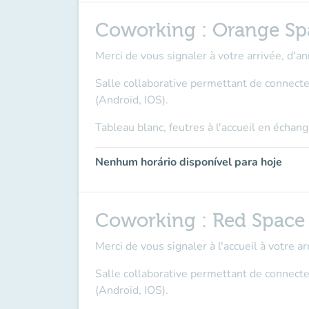
Coworking : Orange Sp
Merci de vous signaler à votre arrivée, d'an
Salle collaborative permettant de connecte
(Androïd, IOS).
Tableau blanc, feutres à l'accueil en écha
Nenhum horário disponível para hoje
Coworking : Red Space
Merci de vous signaler à l'accueil à votre ar
Salle collaborative permettant de connecte
(Androïd, IOS).