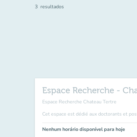
3
resultados
Espace Recherche - Cha
Espace Recherche Chateau Tertre
Cet espace est dédié aux doctorants et po
Nenhum horário disponível para hoje