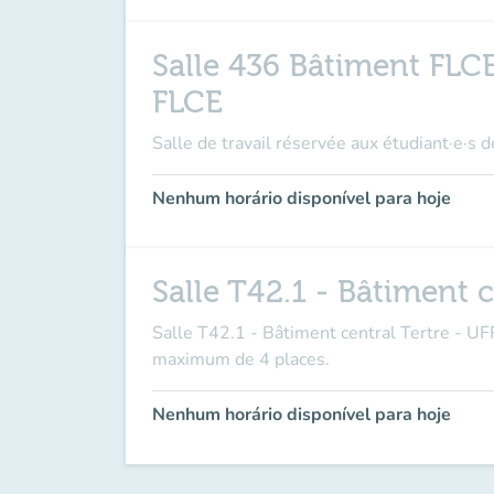
Salle 436 Bâtiment FLCE 
FLCE
Salle de travail réservée aux étudiant·e·s 
Nenhum horário disponível para hoje
Salle T42.1 - Bâtiment 
Salle T42.1 - Bâtiment central Tertre - U
maximum de 4 places.
Nenhum horário disponível para hoje