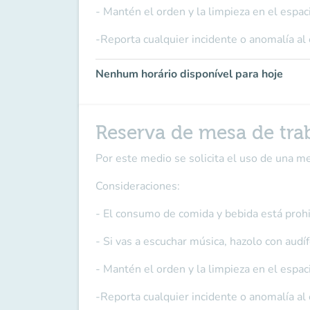
- Mantén el orden y la limpieza en el espac
-Reporta cualquier incidente o anomalía al
Nenhum horário disponível para hoje
Reserva de mesa de tra
Por este medio se solicita el uso de una m
Consideraciones:
- El consumo de comida y bebida está prohi
- Si vas a escuchar música, hazolo con audí
- Mantén el orden y la limpieza en el espac
-Reporta cualquier incidente o anomalía al