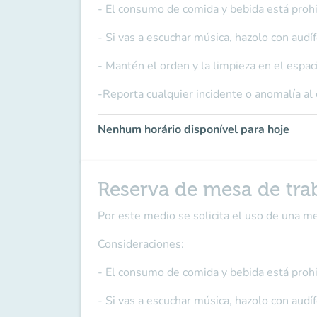
- El consumo de comida y bebida está prohi
- Si vas a escuchar música, hazolo con audí
- Mantén el orden y la limpieza en el espac
-Reporta cualquier incidente o anomalía al
Nenhum horário disponível para hoje
Reserva de mesa de tra
Por este medio se solicita el uso de una m
Consideraciones:
- El consumo de comida y bebida está prohi
- Si vas a escuchar música, hazolo con audí