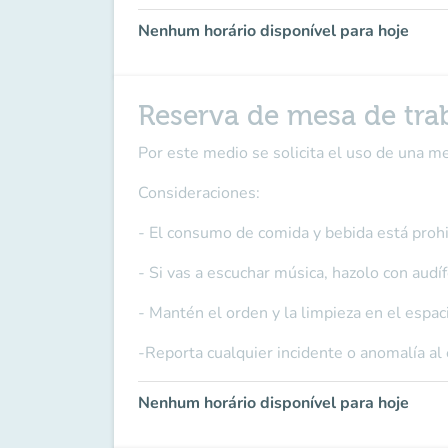
Nenhum horário disponível para hoje
Reserva de mesa de tra
Por este medio se solicita el uso de una m
Consideraciones:
- El consumo de comida y bebida está prohi
- Si vas a escuchar música, hazolo con audí
- Mantén el orden y la limpieza en el espac
-Reporta cualquier incidente o anomalía al
Nenhum horário disponível para hoje