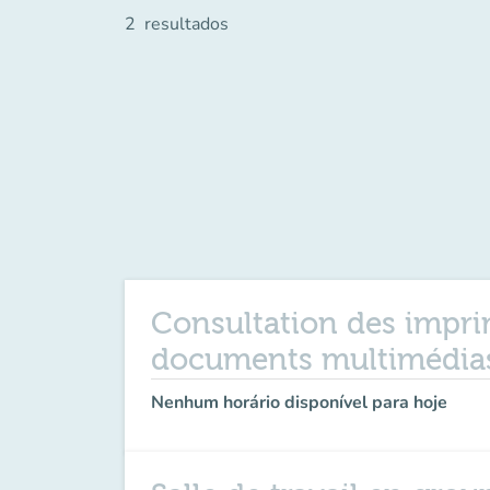
2
resultados
Consultation des imprim
documents multimédia
Nenhum horário disponível para hoje