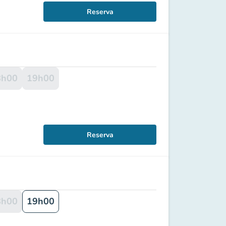
Reserva
8h00
19h00
Reserva
8h00
19h00