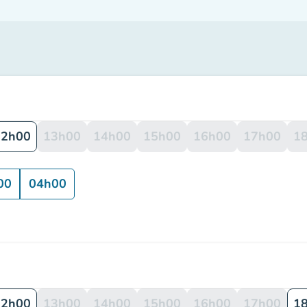
12h00
13h00
14h00
15h00
16h00
17h00
1
00
04h00
12h00
13h00
14h00
15h00
16h00
17h00
1