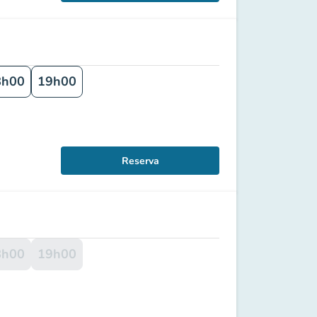
8h00
19h00
Reserva
8h00
19h00