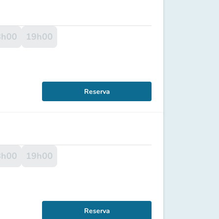
8h00
19h00
Reserva
8h00
19h00
Reserva