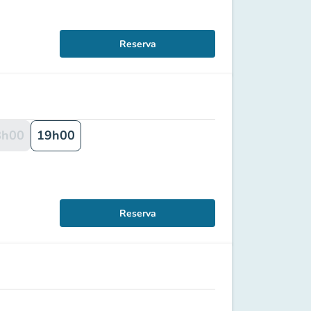
Reserva
8h00
19h00
Reserva