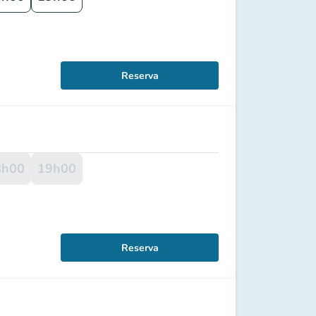
Reserva
8h00
19h00
Reserva