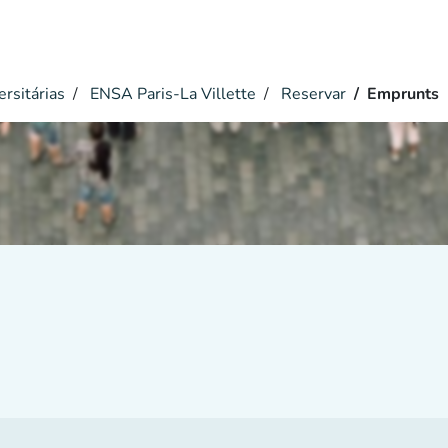
ersitárias
ENSA Paris-La Villette
Reservar
Emprunts