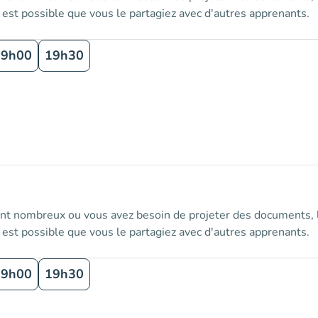
l est possible que vous le partagiez avec d'autres apprenants.
19h00
19h30
nt nombreux ou vous avez besoin de projeter des documents, le
l est possible que vous le partagiez avec d'autres apprenants.
19h00
19h30