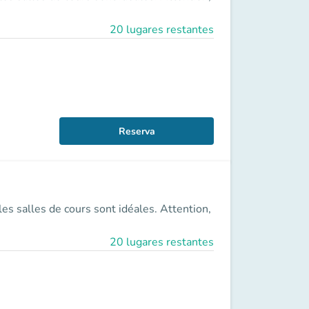
20 lugares restantes
Reserva
s salles de cours sont idéales. Attention,
20 lugares restantes