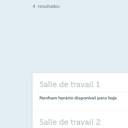
4
resultados
Salle de travail 1
Nenhum horário disponível para hoje
Salle de travail 2