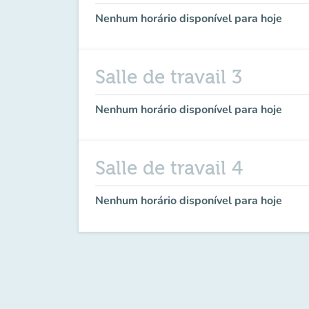
Nenhum horário disponível para hoje
Salle de travail 3
Nenhum horário disponível para hoje
Salle de travail 4
Nenhum horário disponível para hoje