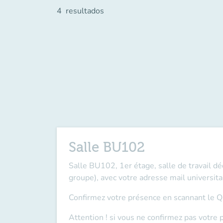
4
resultados
Salle BU102
Salle BU102, 1er étage, salle de travail d
groupe), avec votre adresse mail universita
Confirmez votre présence en scannant le QR
Attention ! si vous ne confirmez pas votre 