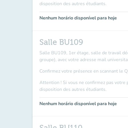
disposition des autres étudiants.
Nenhum horário disponível para hoje
Salle BU109
Salle BU109, 1er étage, salle de travail d
groupe), avec votre adresse mail universita
Confirmez votre présence en scannant le QR
Attention ! Si vous ne confirmez pas votre 
disposition des autres étudiants.
Nenhum horário disponível para hoje