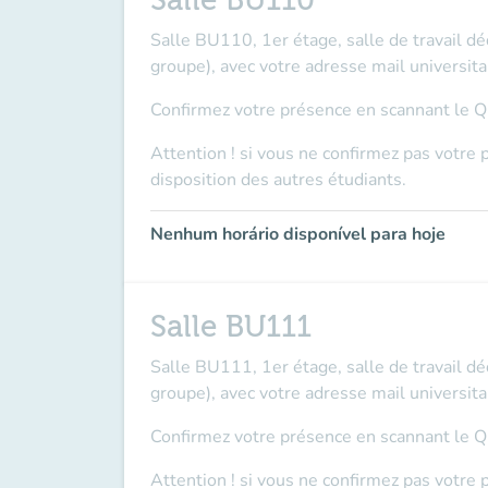
Salle BU110
Salle BU110, 1er étage, salle de travail d
groupe), avec votre adresse mail universita
Confirmez votre présence en scannant le QR
Attention ! si vous ne confirmez pas votre 
disposition des autres étudiants.
Nenhum horário disponível para hoje
Salle BU111
Salle BU111, 1er étage, salle de travail d
groupe), avec votre adresse mail universita
Confirmez votre présence en scannant le QR
Attention ! si vous ne confirmez pas votre 