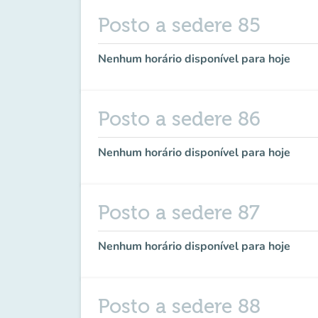
Posto a sedere 85
Nenhum horário disponível para hoje
Posto a sedere 86
Nenhum horário disponível para hoje
Posto a sedere 87
Nenhum horário disponível para hoje
Posto a sedere 88