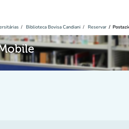
ersitárias
Biblioteca Bovisa Candiani
Reservar
Postazi
Mobile