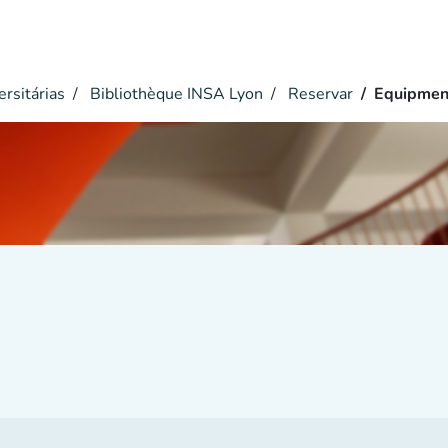
ersitárias
Bibliothèque INSA Lyon
Reservar
Equipmen