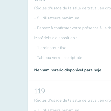
Règles d'usage de la salle de travail en gr
- 8 utilisateurs maximum
- Pensez à confirmer votre présence à l'ai
Matériels à disposition :
- 1 ordinateur fixe
- Tableau verre inscriptible
Nenhum horário disponível para hoje
119
Règles d'usage de la salle de travail en gr
- 3 utilisateurs maximum