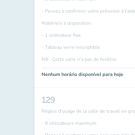
- Pensez à confirmer votre présence à l'ai
Matériels à disposition :
- 1 ordinateur fixe
- Tableau verre inscriptible
NB : Cette salle n'a pas de fenêtre.
Nenhum horário disponível para hoje
129
Règles d'usage de la salle de travail en gr
- 8 utilisateurs maximum