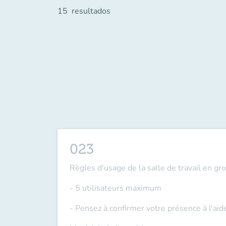
15
resultados
023
Règles d'usage de la salle de travail en gr
- 5 utilisateurs maximum
- Pensez à confirmer votre présence à l'ai