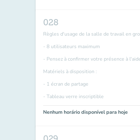
028
Règles d'usage de la salle de travail en gr
- 8 utilisateurs maximum
- Pensez à confirmer votre présence à l'ai
Matériels à disposition :
- 1 écran de partage
- Tableau verre inscriptible
Nenhum horário disponível para hoje
029