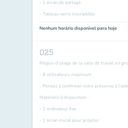
- 1 écran de partage
- Tableau verre inscriptible
Nenhum horário disponível para hoje
025
Règles d'usage de la salle de travail en gr
- 8 utilisateurs maximum
- Pensez à confirmer votre présence à l'ai
Matériels à disposition :
- 1 ordinateur fixe
- 1 écran mural pour projeter