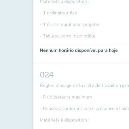
Matériels à disposition :
- 1 ordinateur fixe
- 1 écran mural pour projeter
- Tableau verre inscriptible
Nenhum horário disponível para hoje
024
Règles d'usage de la salle de travail en gr
- 8 utilisateurs maximum
- Pensez à confirmer votre présence à l'ai
Matériels à disposition :