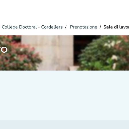
Collège Doctoral - Cordeliers
Prenotazione
Sale di lavo
ro