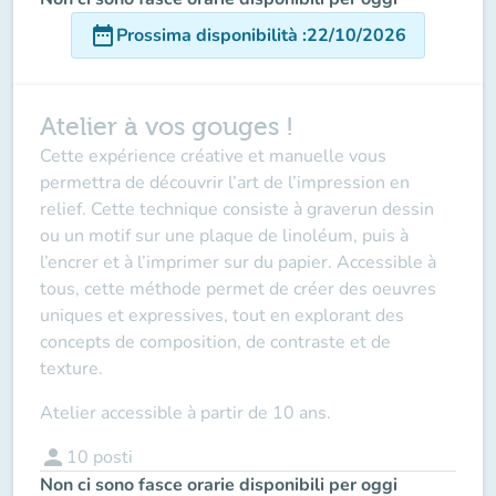
date_range
Prossima disponibilità
:
22/10/2026
Atelier à vos gouges !
Cette expérience créative et manuelle vous
permettra de découvrir l’art de l’impression en
relief. Cette technique consiste à graverun dessin
ou un motif sur une plaque de linoléum, puis à
l’encrer et à l’imprimer sur du papier. Accessible à
tous, cette méthode permet de créer des oeuvres
uniques et expressives, tout en explorant des
concepts de composition, de contraste et de
texture.
Atelier accessible à partir de 10 ans.
person
10
posti
Non ci sono fasce orarie disponibili per oggi