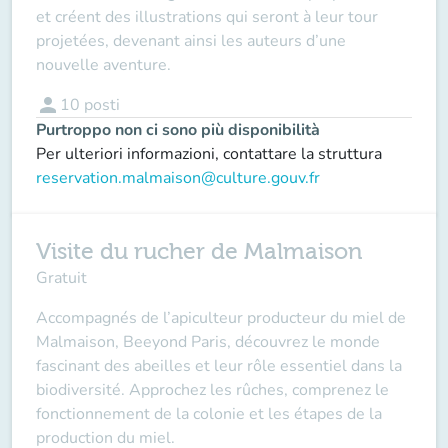
et créent des illustrations qui seront à leur tour
projetées, devenant ainsi les auteurs d’une
nouvelle aventure.
person
10
posti
Purtroppo non ci sono più disponibilità
Per ulteriori informazioni, contattare la struttura
reservation.malmaison@culture.gouv.fr
Visite du rucher de Malmaison
Gratuit
Accompagnés de l’apiculteur producteur du miel de
Malmaison, Beeyond Paris, découvrez le monde
fascinant des abeilles et leur rôle essentiel dans la
biodiversité. Approchez les rûches, comprenez le
fonctionnement de la colonie et les étapes de la
production du miel.