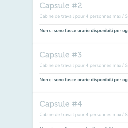
Capsule #2
Cabine de travail pour 4 personnes max / S
Non ci sono fasce orarie disponibili per og
Capsule #3
Cabine de travail pour 4 personnes max / S
Non ci sono fasce orarie disponibili per og
Capsule #4
Cabine de travail pour 4 personnes max / S