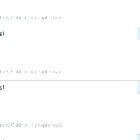
tudy Cubicle, 4 people max.
gi
tudy Cubicle, 4 people max.
gi
tudy Cubicle, 4 people max.