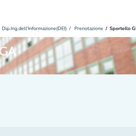
Dip.Ing.dell'Informazione(DEI)
Prenotazione
Sportello 
IGA