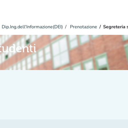
Dip.Ing.dell'Informazione(DEI)
Prenotazione
Segreteria 
tudenti