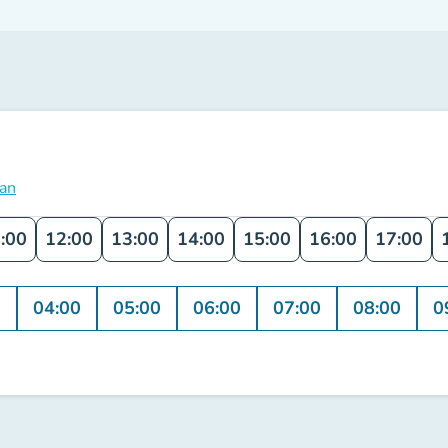
lan
:00
12:00
13:00
14:00
15:00
16:00
17:00
0
04:00
05:00
06:00
07:00
08:00
0