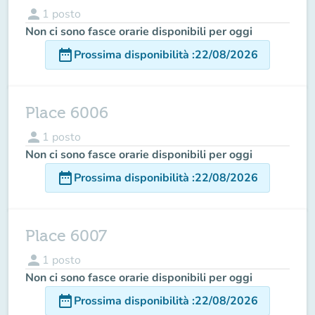
person
1
posto
Non ci sono fasce orarie disponibili per oggi
date_range
Prossima disponibilità
:
22/08/2026
Place 6006
person
1
posto
Non ci sono fasce orarie disponibili per oggi
date_range
Prossima disponibilità
:
22/08/2026
Place 6007
person
1
posto
Non ci sono fasce orarie disponibili per oggi
date_range
Prossima disponibilità
:
22/08/2026