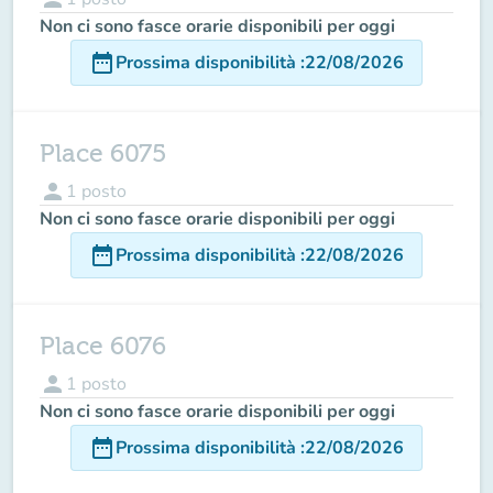
Non ci sono fasce orarie disponibili per oggi
date_range
Prossima disponibilità
:
22/08/2026
Place 6075
person
1
posto
Non ci sono fasce orarie disponibili per oggi
date_range
Prossima disponibilità
:
22/08/2026
Place 6076
person
1
posto
Non ci sono fasce orarie disponibili per oggi
date_range
Prossima disponibilità
:
22/08/2026