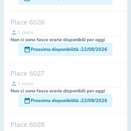
Place 6026
person
1
posto
Non ci sono fasce orarie disponibili per oggi
date_range
Prossima disponibilità
:
22/08/2026
Place 6027
person
1
posto
Non ci sono fasce orarie disponibili per oggi
date_range
Prossima disponibilità
:
22/08/2026
Place 6028