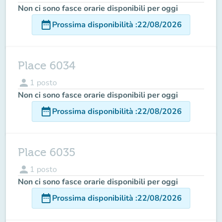
Non ci sono fasce orarie disponibili per oggi
date_range
Prossima disponibilità
:
22/08/2026
Place 6034
person
1
posto
Non ci sono fasce orarie disponibili per oggi
date_range
Prossima disponibilità
:
22/08/2026
Place 6035
person
1
posto
Non ci sono fasce orarie disponibili per oggi
date_range
Prossima disponibilità
:
22/08/2026