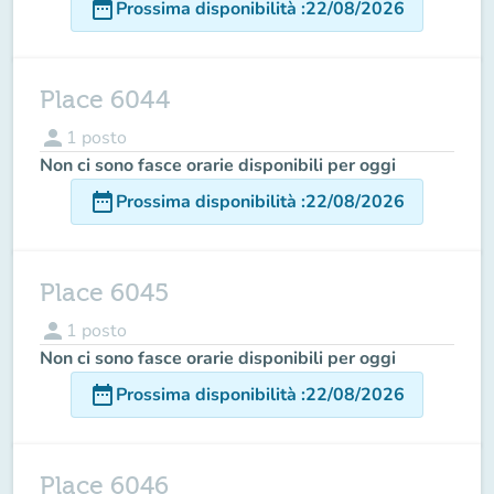
date_range
Prossima disponibilità
:
22/08/2026
Place 6044
person
1
posto
Non ci sono fasce orarie disponibili per oggi
date_range
Prossima disponibilità
:
22/08/2026
Place 6045
person
1
posto
Non ci sono fasce orarie disponibili per oggi
date_range
Prossima disponibilità
:
22/08/2026
Place 6046