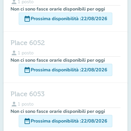
person
1
posto
Non ci sono fasce orarie disponibili per oggi
date_range
Prossima disponibilità
:
22/08/2026
Place 6052
person
1
posto
Non ci sono fasce orarie disponibili per oggi
date_range
Prossima disponibilità
:
22/08/2026
Place 6053
person
1
posto
Non ci sono fasce orarie disponibili per oggi
date_range
Prossima disponibilità
:
22/08/2026