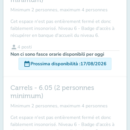
Minimum 2 personnes, maximum 4 personnes
Cet espace n'est pas entièrement fermé et donc
faiblement insonorisé. Niveau 6 - Badge d'accès à
récupérer en banque d'accueil du niveau 6.
person
4
posti
Non ci sono fasce orarie disponibili per oggi
date_range
Prossima disponibilità
:
17/08/2026
Carrels - 6.05 (2 personnes
minimum)
Minimum 2 personnes, maximum 4 personnes
Cet espace n'est pas entièrement fermé et donc
faiblement insonorisé. Niveau 6 - Badge d'accès à