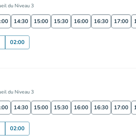
ueil du Niveau 3
:00
14:30
15:00
15:30
16:00
16:30
17:00
0
02:00
ueil du Niveau 3
:00
14:30
15:00
15:30
16:00
16:30
17:00
0
02:00