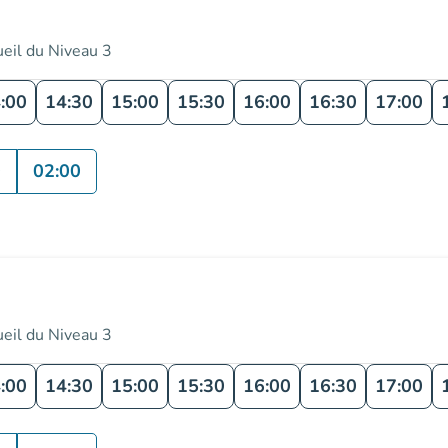
ueil du Niveau 3
:00
14:30
15:00
15:30
16:00
16:30
17:00
0
02:00
ueil du Niveau 3
:00
14:30
15:00
15:30
16:00
16:30
17:00