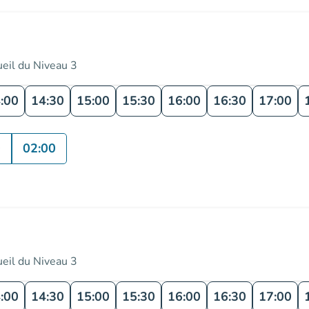
ueil du Niveau 3
:00
14:30
15:00
15:30
16:00
16:30
17:00
0
02:00
ueil du Niveau 3
:00
14:30
15:00
15:30
16:00
16:30
17:00