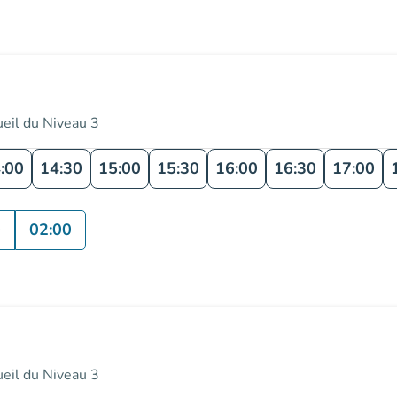
ueil du Niveau 3
:00
14:30
15:00
15:30
16:00
16:30
17:00
0
02:00
ueil du Niveau 3