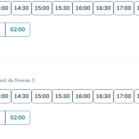
:00
14:30
15:00
15:30
16:00
16:30
17:00
0
02:00
ueil du Niveau 3
:00
14:30
15:00
15:30
16:00
16:30
17:00
0
02:00