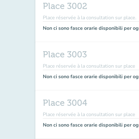
Place 3002
Place réservée à la consultation sur place.
Non ci sono fasce orarie disponibili per og
Place 3003
Place réservée à la consultation sur place
Non ci sono fasce orarie disponibili per og
Place 3004
Place réservée à la consultation sur place
Non ci sono fasce orarie disponibili per og