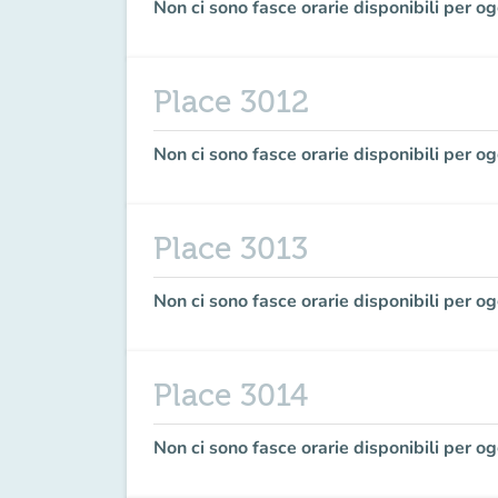
Non ci sono fasce orarie disponibili per og
Place 3012
Non ci sono fasce orarie disponibili per og
Place 3013
Non ci sono fasce orarie disponibili per og
Place 3014
Non ci sono fasce orarie disponibili per og