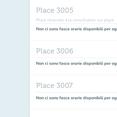
Place 3005
Place réservée à la consultation sur place
Non ci sono fasce orarie disponibili per og
Place 3006
Non ci sono fasce orarie disponibili per og
Place 3007
Non ci sono fasce orarie disponibili per og