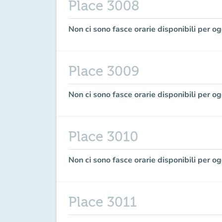
Place 3008
Non ci sono fasce orarie disponibili per og
Place 3009
Non ci sono fasce orarie disponibili per og
Place 3010
Non ci sono fasce orarie disponibili per og
Place 3011