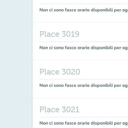
Non ci sono fasce orarie disponibili per og
Place 3019
Non ci sono fasce orarie disponibili per og
Place 3020
Non ci sono fasce orarie disponibili per og
Place 3021
Non ci sono fasce orarie disponibili per og