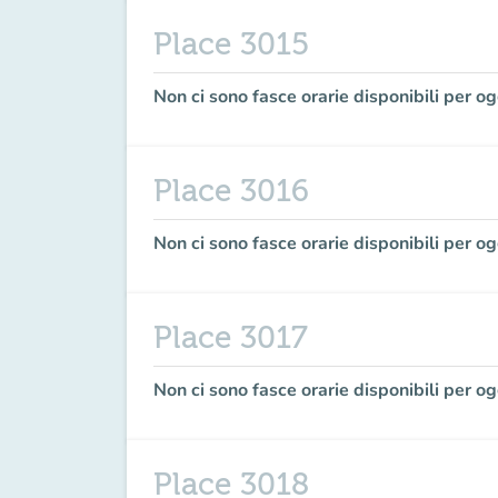
Place 3015
Non ci sono fasce orarie disponibili per og
Place 3016
Non ci sono fasce orarie disponibili per og
Place 3017
Non ci sono fasce orarie disponibili per og
Place 3018