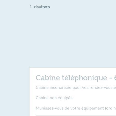
1
risultato
Cabine téléphonique - 
Cabine insonorisée pour vos rendez-vous e
Cabine non équipée.
Munissez-vous de votre équipement (ordina