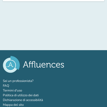
(nuova scheda)
Sei un professionista?
FAQ
Termini d'uso
Politica di utilizzo dei dati
Dichiarazione di accessibilità
Mappa del sito