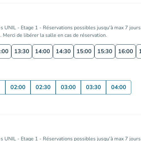
s UNIL - Etage 1 - Réservations possibles jusqu'à max 7 jours à 
. Merci de libérer la salle en cas de réservation.
:00
13:30
14:00
14:30
15:00
15:30
16:00
0
02:00
02:30
03:00
03:30
04:00
s UNIL - Etage 1 - Réservations possibles jusqu'à max 7 jours à 