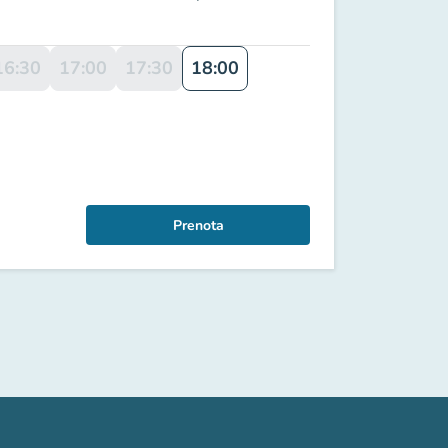
16:30
17:00
17:30
18:00
Prenota