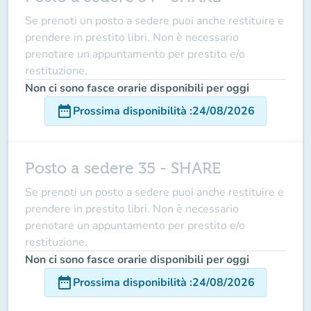
Se prenoti un posto a sedere puoi anche restituire e
prendere in prestito libri. Non è necessario
prenotare un appuntamento per prestito e/o
restituzione.
Non ci sono fasce orarie disponibili per oggi
date_range
Prossima disponibilità
:
24/08/2026
Posto a sedere 35 - SHARE
Se prenoti un posto a sedere puoi anche restituire e
prendere in prestito libri. Non è necessario
prenotare un appuntamento per prestito e/o
restituzione.
Non ci sono fasce orarie disponibili per oggi
date_range
Prossima disponibilità
:
24/08/2026