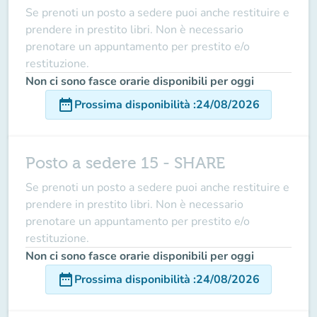
Se prenoti un posto a sedere puoi anche restituire e
prendere in prestito libri. Non è necessario
prenotare un appuntamento per prestito e/o
restituzione.
Non ci sono fasce orarie disponibili per oggi
date_range
Prossima disponibilità
:
24/08/2026
Posto a sedere 15 - SHARE
Se prenoti un posto a sedere puoi anche restituire e
prendere in prestito libri. Non è necessario
prenotare un appuntamento per prestito e/o
restituzione.
Non ci sono fasce orarie disponibili per oggi
date_range
Prossima disponibilità
:
24/08/2026