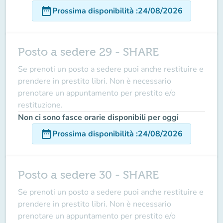
date_range
Prossima disponibilità
:
24/08/2026
Posto a sedere 29 - SHARE
Se prenoti un posto a sedere puoi anche restituire e
prendere in prestito libri. Non è necessario
prenotare un appuntamento per prestito e/o
restituzione.
Non ci sono fasce orarie disponibili per oggi
date_range
Prossima disponibilità
:
24/08/2026
Posto a sedere 30 - SHARE
Se prenoti un posto a sedere puoi anche restituire e
prendere in prestito libri. Non è necessario
prenotare un appuntamento per prestito e/o