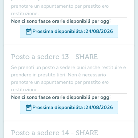
prenotare un appuntamento per prestito e/o
restituzione.
Non ci sono fasce orarie disponibili per oggi
date_range
Prossima disponibilità
:
24/08/2026
Posto a sedere 13 - SHARE
Se prenoti un posto a sedere puoi anche restituire e
prendere in prestito libri. Non è necessario
prenotare un appuntamento per prestito e/o
restituzione.
Non ci sono fasce orarie disponibili per oggi
date_range
Prossima disponibilità
:
24/08/2026
Posto a sedere 14 - SHARE