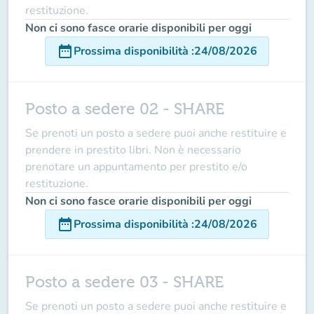
restituzione.
Non ci sono fasce orarie disponibili per oggi
date_range
Prossima disponibilità
:
24/08/2026
Posto a sedere 02 - SHARE
Se prenoti un posto a sedere puoi anche restituire e
prendere in prestito libri. Non è necessario
prenotare un appuntamento per prestito e/o
restituzione.
Non ci sono fasce orarie disponibili per oggi
date_range
Prossima disponibilità
:
24/08/2026
Posto a sedere 03 - SHARE
Se prenoti un posto a sedere puoi anche restituire e