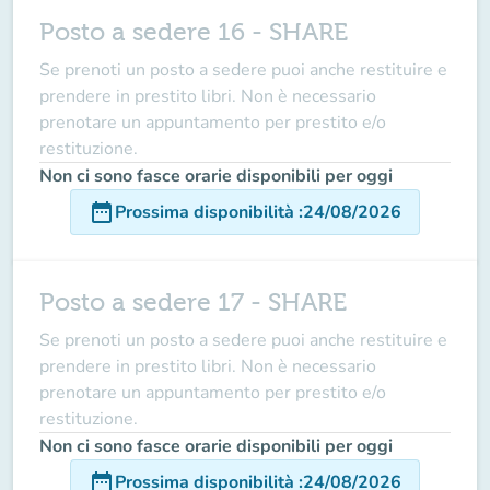
Posto a sedere 16 - SHARE
Se prenoti un posto a sedere puoi anche restituire e
prendere in prestito libri. Non è necessario
prenotare un appuntamento per prestito e/o
restituzione.
Non ci sono fasce orarie disponibili per oggi
date_range
Prossima disponibilità
:
24/08/2026
Posto a sedere 17 - SHARE
Se prenoti un posto a sedere puoi anche restituire e
prendere in prestito libri. Non è necessario
prenotare un appuntamento per prestito e/o
restituzione.
Non ci sono fasce orarie disponibili per oggi
date_range
Prossima disponibilità
:
24/08/2026