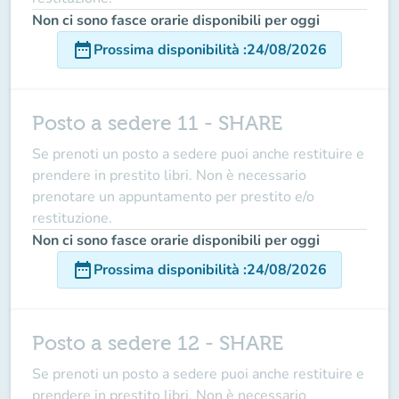
Non ci sono fasce orarie disponibili per oggi
date_range
Prossima disponibilità
:
24/08/2026
Posto a sedere 11 - SHARE
Se prenoti un posto a sedere puoi anche restituire e
prendere in prestito libri. Non è necessario
prenotare un appuntamento per prestito e/o
restituzione.
Non ci sono fasce orarie disponibili per oggi
date_range
Prossima disponibilità
:
24/08/2026
Posto a sedere 12 - SHARE
Se prenoti un posto a sedere puoi anche restituire e
prendere in prestito libri. Non è necessario