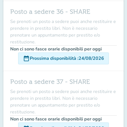
Posto a sedere 36 - SHARE
Se prenoti un posto a sedere puoi anche restituire e
prendere in prestito libri. Non è necessario
prenotare un appuntamento per prestito e/o
restituzione.
Non ci sono fasce orarie disponibili per oggi
date_range
Prossima disponibilità
:
24/08/2026
Posto a sedere 37 - SHARE
Se prenoti un posto a sedere puoi anche restituire e
prendere in prestito libri. Non è necessario
prenotare un appuntamento per prestito e/o
restituzione.
Non ci sono fasce orarie disponibili per oggi