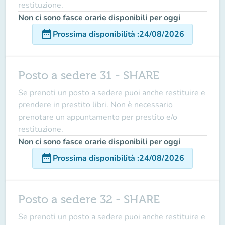
restituzione.
Non ci sono fasce orarie disponibili per oggi
date_range
Prossima disponibilità
:
24/08/2026
Posto a sedere 31 - SHARE
Se prenoti un posto a sedere puoi anche restituire e
prendere in prestito libri. Non è necessario
prenotare un appuntamento per prestito e/o
restituzione.
Non ci sono fasce orarie disponibili per oggi
date_range
Prossima disponibilità
:
24/08/2026
Posto a sedere 32 - SHARE
Se prenoti un posto a sedere puoi anche restituire e