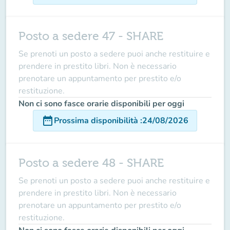
Posto a sedere 47 - SHARE
Se prenoti un posto a sedere puoi anche restituire e
prendere in prestito libri. Non è necessario
prenotare un appuntamento per prestito e/o
restituzione.
Non ci sono fasce orarie disponibili per oggi
date_range
Prossima disponibilità
:
24/08/2026
Posto a sedere 48 - SHARE
Se prenoti un posto a sedere puoi anche restituire e
prendere in prestito libri. Non è necessario
prenotare un appuntamento per prestito e/o
restituzione.