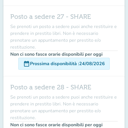
Posto a sedere 27 - SHARE
Se prenoti un posto a sedere puoi anche restituire e
prendere in prestito libri. Non è necessario
prenotare un appuntamento per prestito e/o
restituzione.
Non ci sono fasce orarie disponibili per oggi
date_range
Prossima disponibilità
:
24/08/2026
Posto a sedere 28 - SHARE
Se prenoti un posto a sedere puoi anche restituire e
prendere in prestito libri. Non è necessario
prenotare un appuntamento per prestito e/o
restituzione.
Non ci sono fasce orarie disponibili per oggi