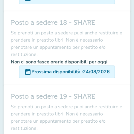
Posto a sedere 18 - SHARE
Se prenoti un posto a sedere puoi anche restituire e
prendere in prestito libri. Non è necessario
prenotare un appuntamento per prestito e/o
restituzione.
Non ci sono fasce orarie disponibili per oggi
date_range
Prossima disponibilità
:
24/08/2026
Posto a sedere 19 - SHARE
Se prenoti un posto a sedere puoi anche restituire e
prendere in prestito libri. Non è necessario
prenotare un appuntamento per prestito e/o
restituzione.