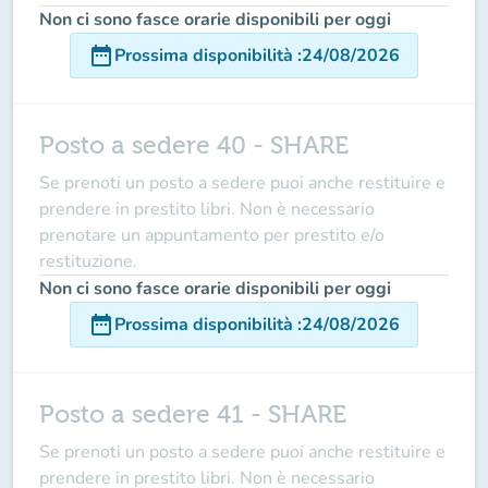
Non ci sono fasce orarie disponibili per oggi
date_range
Prossima disponibilità
:
24/08/2026
Posto a sedere 40 - SHARE
Se prenoti un posto a sedere puoi anche restituire e
prendere in prestito libri. Non è necessario
prenotare un appuntamento per prestito e/o
restituzione.
Non ci sono fasce orarie disponibili per oggi
date_range
Prossima disponibilità
:
24/08/2026
Posto a sedere 41 - SHARE
Se prenoti un posto a sedere puoi anche restituire e
prendere in prestito libri. Non è necessario