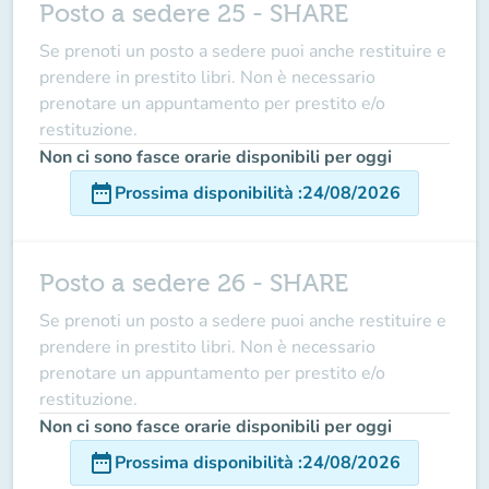
Posto a sedere 25 - SHARE
Se prenoti un posto a sedere puoi anche restituire e
prendere in prestito libri. Non è necessario
prenotare un appuntamento per prestito e/o
restituzione.
Non ci sono fasce orarie disponibili per oggi
date_range
Prossima disponibilità
:
24/08/2026
Posto a sedere 26 - SHARE
Se prenoti un posto a sedere puoi anche restituire e
prendere in prestito libri. Non è necessario
prenotare un appuntamento per prestito e/o
restituzione.
Non ci sono fasce orarie disponibili per oggi
date_range
Prossima disponibilità
:
24/08/2026