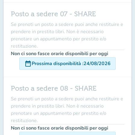
Posto a sedere 07 - SHARE
Se prenoti un posto a sedere puoi anche restituire e
prendere in prestito libri. Non è necessario
prenotare un appuntamento per prestito e/o
restituzione.
Non ci sono fasce orarie disponibili per oggi
date_range
Prossima disponibilità
:
24/08/2026
Posto a sedere 08 - SHARE
Se prenoti un posto a sedere puoi anche restituire e
prendere in prestito libri. Non è necessario
prenotare un appuntamento per prestito e/o
restituzione.
Non ci sono fasce orarie disponibili per oggi