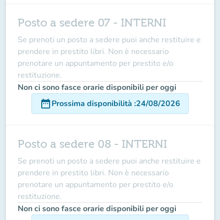
Posto a sedere 07 - INTERNI
Se prenoti un posto a sedere puoi anche restituire e
prendere in prestito libri. Non è necessario
prenotare un appuntamento per prestito e/o
restituzione.
Non ci sono fasce orarie disponibili per oggi
date_range
Prossima disponibilità
:
24/08/2026
Posto a sedere 08 - INTERNI
Se prenoti un posto a sedere puoi anche restituire e
prendere in prestito libri. Non è necessario
prenotare un appuntamento per prestito e/o
restituzione.
Non ci sono fasce orarie disponibili per oggi