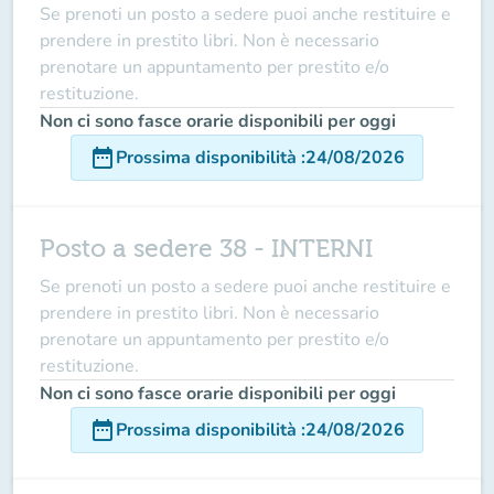
Se prenoti un posto a sedere puoi anche restituire e
prendere in prestito libri. Non è necessario
prenotare un appuntamento per prestito e/o
restituzione.
Non ci sono fasce orarie disponibili per oggi
date_range
Prossima disponibilità
:
24/08/2026
Posto a sedere 38 - INTERNI
Se prenoti un posto a sedere puoi anche restituire e
prendere in prestito libri. Non è necessario
prenotare un appuntamento per prestito e/o
restituzione.
Non ci sono fasce orarie disponibili per oggi
date_range
Prossima disponibilità
:
24/08/2026