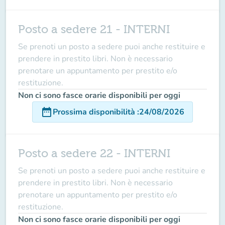
Posto a sedere 21 - INTERNI
Se prenoti un posto a sedere puoi anche restituire e
prendere in prestito libri. Non è necessario
prenotare un appuntamento per prestito e/o
restituzione.
Non ci sono fasce orarie disponibili per oggi
date_range
Prossima disponibilità
:
24/08/2026
Posto a sedere 22 - INTERNI
Se prenoti un posto a sedere puoi anche restituire e
prendere in prestito libri. Non è necessario
prenotare un appuntamento per prestito e/o
restituzione.
Non ci sono fasce orarie disponibili per oggi