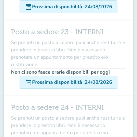
date_range
Prossima disponibilità
:
24/08/2026
Posto a sedere 23 - INTERNI
Se prenoti un posto a sedere puoi anche restituire e
prendere in prestito libri. Non è necessario
prenotare un appuntamento per prestito e/o
restituzione.
Non ci sono fasce orarie disponibili per oggi
date_range
Prossima disponibilità
:
24/08/2026
Posto a sedere 24 - INTERNI
Se prenoti un posto a sedere puoi anche restituire e
prendere in prestito libri. Non è necessario
prenotare un appuntamento per prestito e/o