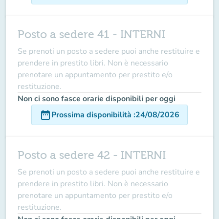
Posto a sedere 41 - INTERNI
Se prenoti un posto a sedere puoi anche restituire e
prendere in prestito libri. Non è necessario
prenotare un appuntamento per prestito e/o
restituzione.
Non ci sono fasce orarie disponibili per oggi
date_range
Prossima disponibilità
:
24/08/2026
Posto a sedere 42 - INTERNI
Se prenoti un posto a sedere puoi anche restituire e
prendere in prestito libri. Non è necessario
prenotare un appuntamento per prestito e/o
restituzione.