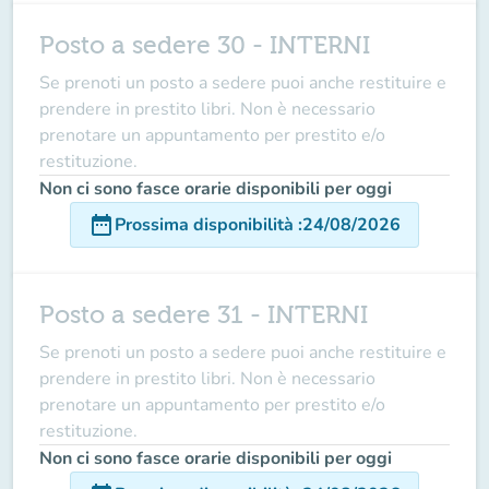
Posto a sedere 30 - INTERNI
Se prenoti un posto a sedere puoi anche restituire e
prendere in prestito libri. Non è necessario
prenotare un appuntamento per prestito e/o
restituzione.
Non ci sono fasce orarie disponibili per oggi
date_range
Prossima disponibilità
:
24/08/2026
Posto a sedere 31 - INTERNI
Se prenoti un posto a sedere puoi anche restituire e
prendere in prestito libri. Non è necessario
prenotare un appuntamento per prestito e/o
restituzione.
Non ci sono fasce orarie disponibili per oggi