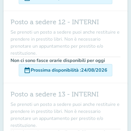
Posto a sedere 12 - INTERNI
Se prenoti un posto a sedere puoi anche restituire e
prendere in prestito libri. Non è necessario
prenotare un appuntamento per prestito e/o
restituzione.
Non ci sono fasce orarie disponibili per oggi
date_range
Prossima disponibilità
:
24/08/2026
Posto a sedere 13 - INTERNI
Se prenoti un posto a sedere puoi anche restituire e
prendere in prestito libri. Non è necessario
prenotare un appuntamento per prestito e/o
restituzione.