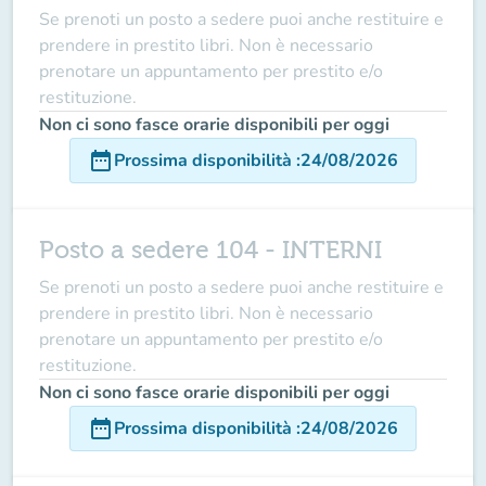
Se prenoti un posto a sedere puoi anche restituire e
prendere in prestito libri. Non è necessario
prenotare un appuntamento per prestito e/o
restituzione.
Non ci sono fasce orarie disponibili per oggi
date_range
Prossima disponibilità
:
24/08/2026
Posto a sedere 104 - INTERNI
Se prenoti un posto a sedere puoi anche restituire e
prendere in prestito libri. Non è necessario
prenotare un appuntamento per prestito e/o
restituzione.
Non ci sono fasce orarie disponibili per oggi
date_range
Prossima disponibilità
:
24/08/2026