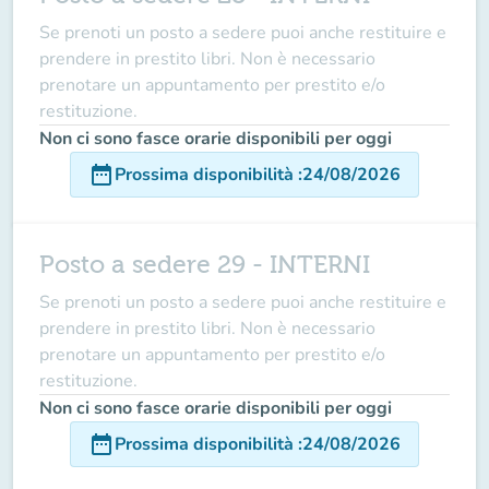
Se prenoti un posto a sedere puoi anche restituire e
prendere in prestito libri. Non è necessario
prenotare un appuntamento per prestito e/o
restituzione.
Non ci sono fasce orarie disponibili per oggi
date_range
Prossima disponibilità
:
24/08/2026
Posto a sedere 29 - INTERNI
Se prenoti un posto a sedere puoi anche restituire e
prendere in prestito libri. Non è necessario
prenotare un appuntamento per prestito e/o
restituzione.
Non ci sono fasce orarie disponibili per oggi
date_range
Prossima disponibilità
:
24/08/2026