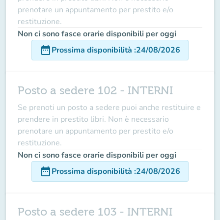
prenotare un appuntamento per prestito e/o
restituzione.
Non ci sono fasce orarie disponibili per oggi
date_range
Prossima disponibilità
:
24/08/2026
Posto a sedere 102 - INTERNI
Se prenoti un posto a sedere puoi anche restituire e
prendere in prestito libri. Non è necessario
prenotare un appuntamento per prestito e/o
restituzione.
Non ci sono fasce orarie disponibili per oggi
date_range
Prossima disponibilità
:
24/08/2026
Posto a sedere 103 - INTERNI