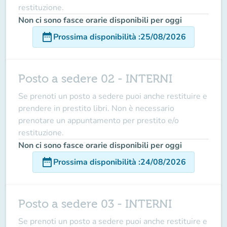
restituzione.
Non ci sono fasce orarie disponibili per oggi
date_range
Prossima disponibilità
:
25/08/2026
Posto a sedere 02 - INTERNI
Se prenoti un posto a sedere puoi anche restituire e
prendere in prestito libri. Non è necessario
prenotare un appuntamento per prestito e/o
restituzione.
Non ci sono fasce orarie disponibili per oggi
date_range
Prossima disponibilità
:
24/08/2026
Posto a sedere 03 - INTERNI
Se prenoti un posto a sedere puoi anche restituire e