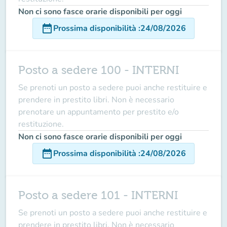
Non ci sono fasce orarie disponibili per oggi
date_range
Prossima disponibilità
:
24/08/2026
Posto a sedere 100 - INTERNI
Se prenoti un posto a sedere puoi anche restituire e
prendere in prestito libri. Non è necessario
prenotare un appuntamento per prestito e/o
restituzione.
Non ci sono fasce orarie disponibili per oggi
date_range
Prossima disponibilità
:
24/08/2026
Posto a sedere 101 - INTERNI
Se prenoti un posto a sedere puoi anche restituire e
prendere in prestito libri. Non è necessario