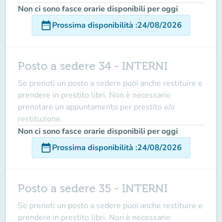
Non ci sono fasce orarie disponibili per oggi
date_range
Prossima disponibilità
:
24/08/2026
Posto a sedere 34 - INTERNI
Se prenoti un posto a sedere puoi anche restituire e
prendere in prestito libri. Non è necessario
prenotare un appuntamento per prestito e/o
restituzione.
Non ci sono fasce orarie disponibili per oggi
date_range
Prossima disponibilità
:
24/08/2026
Posto a sedere 35 - INTERNI
Se prenoti un posto a sedere puoi anche restituire e
prendere in prestito libri. Non è necessario