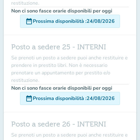
restituzione.
Non ci sono fasce orarie disponibili per oggi
date_range
Prossima disponibilità
:
24/08/2026
Posto a sedere 25 - INTERNI
Se prenoti un posto a sedere puoi anche restituire e
prendere in prestito libri. Non è necessario
prenotare un appuntamento per prestito e/o
restituzione.
Non ci sono fasce orarie disponibili per oggi
date_range
Prossima disponibilità
:
24/08/2026
Posto a sedere 26 - INTERNI
Se prenoti un posto a sedere puoi anche restituire e