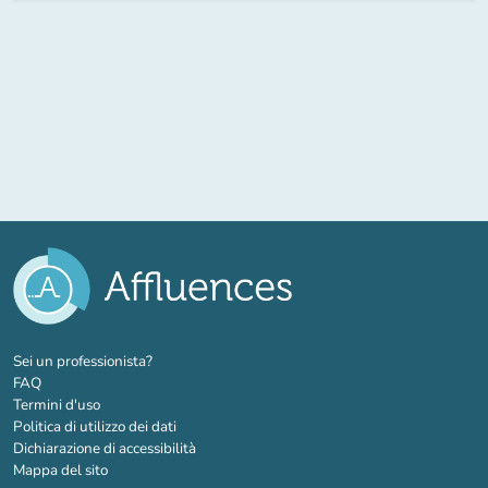
(nuova scheda)
Sei un professionista?
FAQ
Termini d'uso
Politica di utilizzo dei dati
Dichiarazione di accessibilità
Mappa del sito