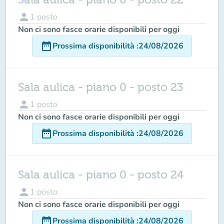
person
1
posto
Non ci sono fasce orarie disponibili per oggi
date_range
Prossima disponibilità
:
24/08/2026
Sala aulica - piano 0 - posto 23
person
1
posto
Non ci sono fasce orarie disponibili per oggi
date_range
Prossima disponibilità
:
24/08/2026
Sala aulica - piano 0 - posto 24
person
1
posto
Non ci sono fasce orarie disponibili per oggi
date_range
Prossima disponibilità
:
24/08/2026