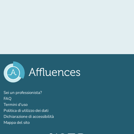
(nuova scheda)
Sei un professionista?
FAQ
Termini d'uso
Politica di utilizzo dei dati
Dichiarazione di accessibilità
Mappa del sito