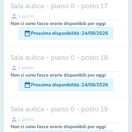
Sala aulica - piano 0 - posto 17
person
1
posto
Non ci sono fasce orarie disponibili per oggi
date_range
Prossima disponibilità
:
24/08/2026
Sala aulica - piano 0 - posto 18
person
1
posto
Non ci sono fasce orarie disponibili per oggi
date_range
Prossima disponibilità
:
24/08/2026
Sala aulica - piano 0 - posto 19
person
1
posto
Non ci sono fasce orarie disponibili per oggi