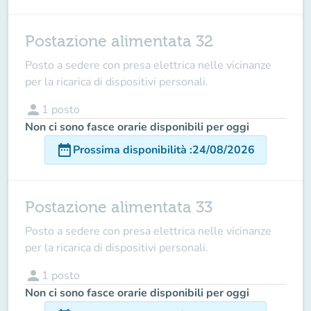
Postazione alimentata 32
Posto a sedere con presa elettrica nelle vicinanze
per la ricarica di dispositivi personali.
person
1
posto
Non ci sono fasce orarie disponibili per oggi
date_range
Prossima disponibilità
:
24/08/2026
Postazione alimentata 33
Posto a sedere con presa elettrica nelle vicinanze
per la ricarica di dispositivi personali.
person
1
posto
Non ci sono fasce orarie disponibili per oggi