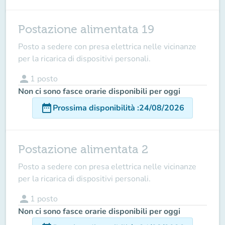
Postazione alimentata 19
Posto a sedere con presa elettrica nelle vicinanze
per la ricarica di dispositivi personali.
person
1
posto
Non ci sono fasce orarie disponibili per oggi
date_range
Prossima disponibilità
:
24/08/2026
Postazione alimentata 2
Posto a sedere con presa elettrica nelle vicinanze
per la ricarica di dispositivi personali.
person
1
posto
Non ci sono fasce orarie disponibili per oggi