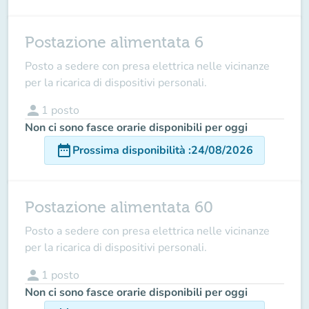
Postazione alimentata 6
Posto a sedere con presa elettrica nelle vicinanze
per la ricarica di dispositivi personali.
person
1
posto
Non ci sono fasce orarie disponibili per oggi
date_range
Prossima disponibilità
:
24/08/2026
Postazione alimentata 60
Posto a sedere con presa elettrica nelle vicinanze
per la ricarica di dispositivi personali.
person
1
posto
Non ci sono fasce orarie disponibili per oggi