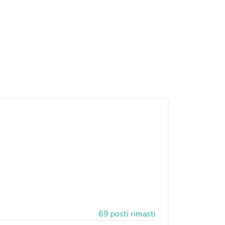
69 posti rimasti