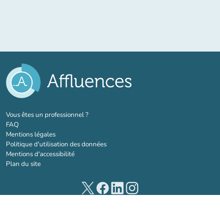
(nouvel onglet)
Vous êtes un professionnel ?
FAQ
Mentions légales
Politique d'utilisation des données
Mentions d'accessibilité
Plan du site
(nouvel onglet)
(nouvel onglet)
(nouvel onglet)
(nouvel onglet)
© 2026 Affluences