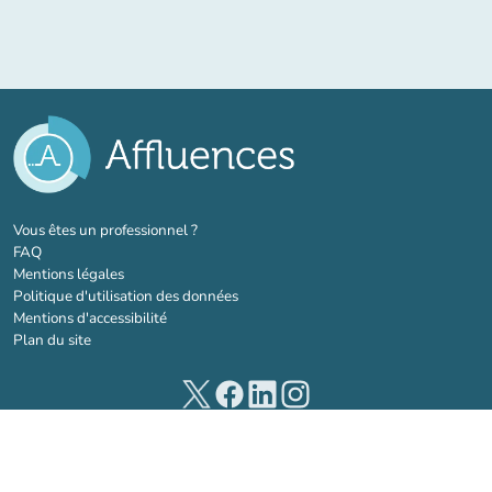
(nouvel onglet)
Vous êtes un professionnel ?
FAQ
Mentions légales
Politique d'utilisation des données
Mentions d'accessibilité
Plan du site
(nouvel onglet)
(nouvel onglet)
(nouvel onglet)
(nouvel onglet)
© 2026 Affluences