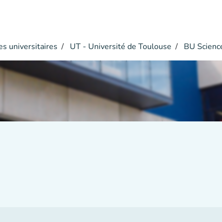
s universitaires
UT - Université de Toulouse
BU Scienc