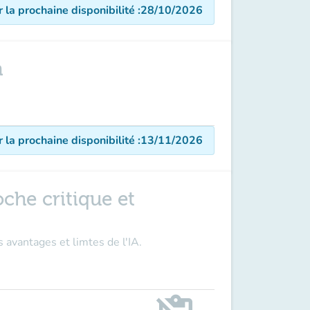
r la prochaine disponibilité
:
28/10/2026
n
r la prochaine disponibilité
:
13/11/2026
roche critique et
 avantages et limtes de l'IA.