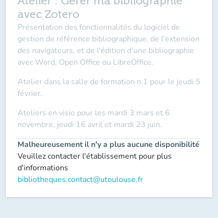
Atelier : Gérer ma bibliographie
avec Zotero
Présentation des fonctionnalités du logiciel de
gestion de référence bibliographique, de l'extension
des navigateurs, et de l'édition d'une bibliographie
avec Word, Open Office ou LibreOffice.
Atelier dans la salle de formation n.1 pour le jeudi 5
février.
Ateliers en visio pour les mardi 3 mars et 6
novembre, jeudi 16 avril et mardi 23 juin.
Malheureusement il n'y a plus aucune disponibilité
Veuillez contacter l'établissement pour plus
d'informations
bibliotheques.contact@utoulouse.fr