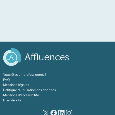
(nouvel onglet)
Vous êtes un professionnel ?
FAQ
Mentions légales
Politique d'utilisation des données
Mentions d'accessibilité
Plan du site
(nouvel onglet)
(nouvel onglet)
(nouvel onglet)
(nouvel onglet)