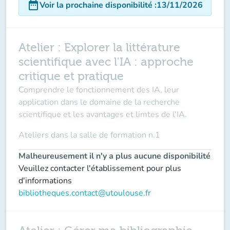
date_range
Voir la prochaine disponibilité
:
13/11/2026
Atelier : Explorer la littérature
scientifique avec l'IA : approche
critique et pratique
Comprendre le fonctionnement des IA, leur
application dans le domaine de la recherche
scientifique et les avantages et limtes de l'IA.
Ateliers dans la
salle de formation n.1
Malheureusement il n'y a plus aucune disponibilité
Veuillez contacter l'établissement pour plus
d'informations
bibliotheques.contact@utoulouse.fr