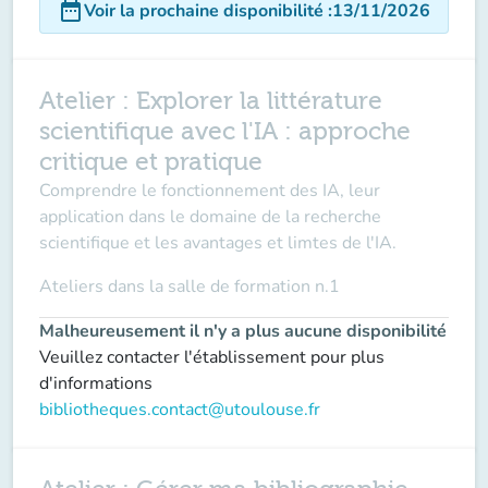
date_range
Voir la prochaine disponibilité
:
13/11/2026
Atelier : Explorer la littérature
scientifique avec l'IA : approche
critique et pratique
Comprendre le fonctionnement des IA, leur
application dans le domaine de la recherche
scientifique et les avantages et limtes de l'IA.
Ateliers dans la
salle de formation n.1
Malheureusement il n'y a plus aucune disponibilité
Veuillez contacter l'établissement pour plus
d'informations
bibliotheques.contact@utoulouse.fr