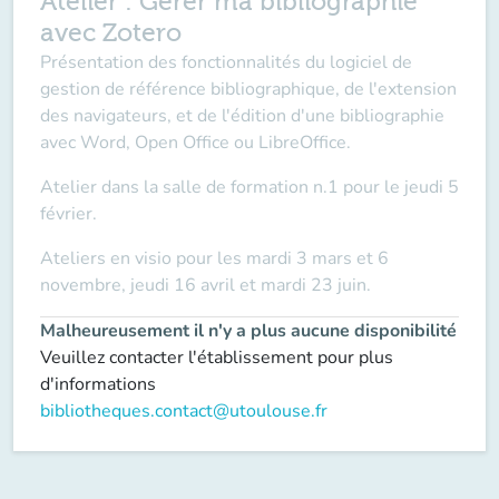
Atelier : Gérer ma bibliographie
avec Zotero
Présentation des fonctionnalités du logiciel de
gestion de référence bibliographique, de l'extension
des navigateurs, et de l'édition d'une bibliographie
avec Word, Open Office ou LibreOffice.
Atelier dans la salle de formation n.1 pour le jeudi 5
février.
Ateliers en visio pour les mardi 3 mars et 6
novembre, jeudi 16 avril et mardi 23 juin.
Malheureusement il n'y a plus aucune disponibilité
Veuillez contacter l'établissement pour plus
d'informations
bibliotheques.contact@utoulouse.fr