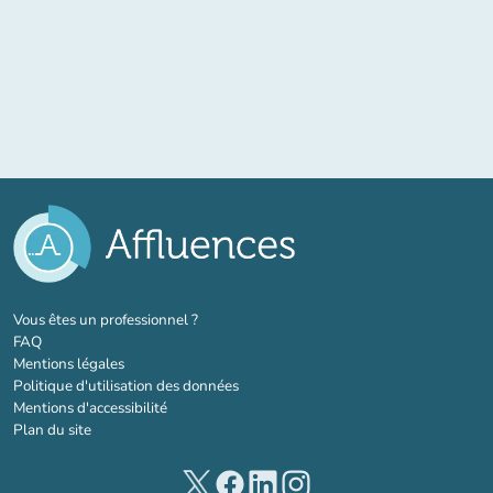
(nouvel onglet)
Vous êtes un professionnel ?
FAQ
Mentions légales
Politique d'utilisation des données
Mentions d'accessibilité
Plan du site
(nouvel onglet)
(nouvel onglet)
(nouvel onglet)
(nouvel onglet)