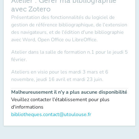
Atelier : Gérer ma bibliographie
avec Zotero
Présentation des fonctionnalités du logiciel de
gestion de référence bibliographique, de l'extension
des navigateurs, et de l'édition d'une bibliographie
avec Word, Open Office ou LibreOffice.
Atelier dans la salle de formation n.1 pour le jeudi 5
février.
Ateliers en visio pour les mardi 3 mars et 6
novembre, jeudi 16 avril et mardi 23 juin.
Malheureusement il n'y a plus aucune disponibilité
Veuillez contacter l'établissement pour plus
d'informations
bibliotheques.contact@utoulouse.fr