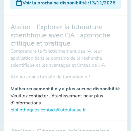
date_range
Voir la prochaine disponibilité
:
13/11/2026
Atelier : Explorer la littérature
scientifique avec l'IA : approche
critique et pratique
Comprendre le fonctionnement des IA, leur
application dans le domaine de la recherche
scientifique et les avantages et limtes de l'IA.
Ateliers dans la
salle de formation n.1
Malheureusement il n'y a plus aucune disponibilité
Veuillez contacter l'établissement pour plus
d'informations
bibliotheques.contact@utoulouse.fr