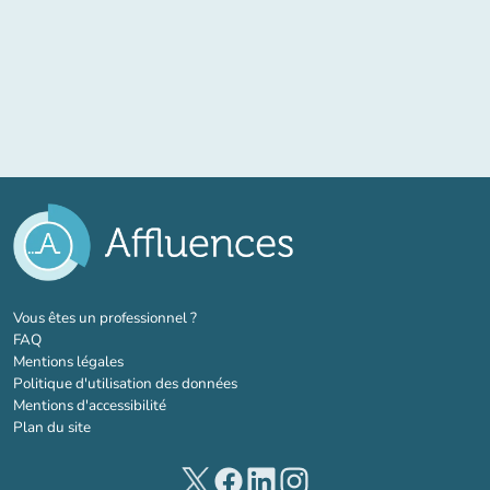
(nouvel onglet)
Vous êtes un professionnel ?
FAQ
Mentions légales
Politique d'utilisation des données
Mentions d'accessibilité
Plan du site
(nouvel onglet)
(nouvel onglet)
(nouvel onglet)
(nouvel onglet)