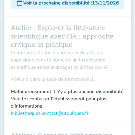
date_range
Voir la prochaine disponibilité
:
13/11/2026
Atelier : Explorer la littérature
scientifique avec l'IA : approche
critique et pratique
Comprendre le fonctionnement des IA, leur
application dans le domaine de la recherche
scientifique et les avantages et limtes de l'IA.
Ateliers dans la
salle de formation n.1
Malheureusement il n'y a plus aucune disponibilité
Veuillez contacter l'établissement pour plus
d'informations
bibliotheques.contact@utoulouse.fr