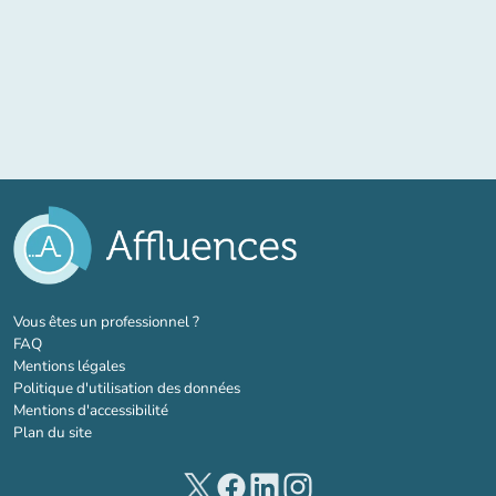
(nouvel onglet)
Vous êtes un professionnel ?
FAQ
Mentions légales
Politique d'utilisation des données
Mentions d'accessibilité
Plan du site
(nouvel onglet)
(nouvel onglet)
(nouvel onglet)
(nouvel onglet)