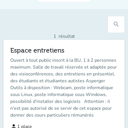
search
1
résultat
Espace entretiens
Ouvert à tout public inscrit à la BU, 1 à 2 personnes
maximum. Salle de travail réservée et adaptée pour
des visioconférences, des entretiens en présentiel,
des étudiants et étudiantes autistes Asperger
Outils à disposition : Webcam, poste informatique
sous Linux, poste informatique sous Windows,
possibilité d'installer des logiciels Attention : il
n'est pas autorisé de se servir de cet espace pour
donner des cours particuliers rémunérés
person
1
place