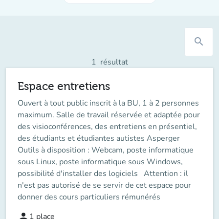
search
1
résultat
Espace entretiens
Ouvert à tout public inscrit à la BU, 1 à 2 personnes
maximum. Salle de travail réservée et adaptée pour
des visioconférences, des entretiens en présentiel,
des étudiants et étudiantes autistes Asperger
Outils à disposition : Webcam, poste informatique
sous Linux, poste informatique sous Windows,
possibilité d'installer des logiciels Attention : il
n'est pas autorisé de se servir de cet espace pour
donner des cours particuliers rémunérés
person
1
place