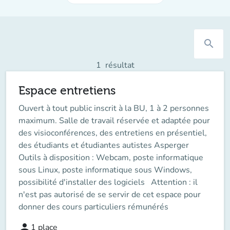
search
1
résultat
Espace entretiens
Ouvert à tout public inscrit à la BU, 1 à 2 personnes
maximum. Salle de travail réservée et adaptée pour
des visioconférences, des entretiens en présentiel,
des étudiants et étudiantes autistes Asperger
Outils à disposition : Webcam, poste informatique
sous Linux, poste informatique sous Windows,
possibilité d'installer des logiciels Attention : il
n'est pas autorisé de se servir de cet espace pour
donner des cours particuliers rémunérés
person
1
place