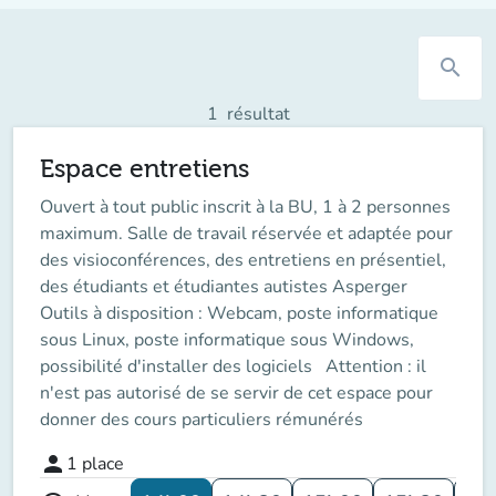
search
1
résultat
Espace entretiens
Ouvert à tout public inscrit à la BU, 1 à 2 personnes
maximum. Salle de travail réservée et adaptée pour
des visioconférences, des entretiens en présentiel,
des étudiants et étudiantes autistes Asperger
Outils à disposition : Webcam, poste informatique
sous Linux, poste informatique sous Windows,
possibilité d'installer des logiciels Attention : il
n'est pas autorisé de se servir de cet espace pour
donner des cours particuliers rémunérés
person
1
place