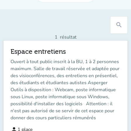
search
1
résultat
Espace entretiens
Ouvert à tout public inscrit à la BU, 1 à 2 personnes
maximum. Salle de travail réservée et adaptée pour
des visioconférences, des entretiens en présentiel,
des étudiants et étudiantes autistes Asperger
Outils à disposition : Webcam, poste informatique
sous Linux, poste informatique sous Windows,
possibilité d'installer des logiciels Attention : il
n'est pas autorisé de se servir de cet espace pour
donner des cours particuliers rémunérés
person
1
place