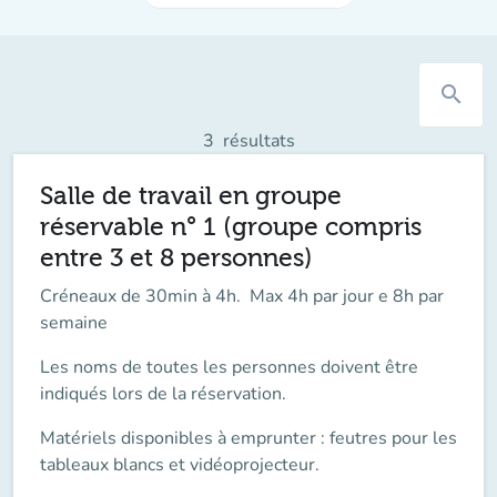
search
3
résultats
Salle de travail en groupe
réservable n° 1 (groupe compris
entre 3 et 8 personnes)
Créneaux de 30min à 4h. Max 4h par jour e 8h par
semaine
Les noms de toutes les personnes doivent être
indiqués lors de la réservation.
Matériels disponibles à emprunter : feutres pour les
tableaux blancs et vidéoprojecteur.