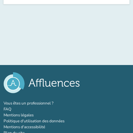
(nouvel onglet)
Vous êtes un professionnel ?
FAQ
Mentions légales
Politique d'utilisation des données
Mentions d'accessibilité
Plan du site