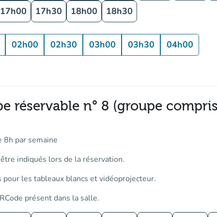
17h00
17h30
18h00
18h30
02h00
02h30
03h00
03h30
04h00
pe réservable n° 8 (groupe compris
e 8h par semaine
tre indiqués lors de la réservation.
 pour les tableaux blancs et vidéoprojecteur.
RCode présent dans la salle.