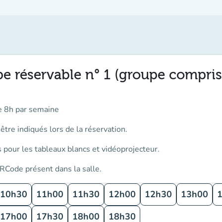
pe réservable n° 1 (groupe compris
e 8h par semaine
tre indiqués lors de la réservation.
 pour les tableaux blancs et vidéoprojecteur.
RCode présent dans la salle.
10h30
11h00
11h30
12h00
12h30
13h00
17h00
17h30
18h00
18h30