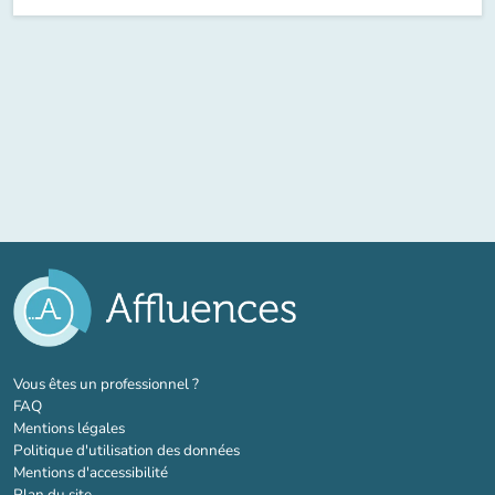
(nouvel onglet)
Vous êtes un professionnel ?
FAQ
Mentions légales
Politique d'utilisation des données
Mentions d'accessibilité
Plan du site